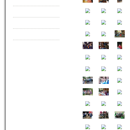
Kontakt
Impressum
Datenschutz
Satzung